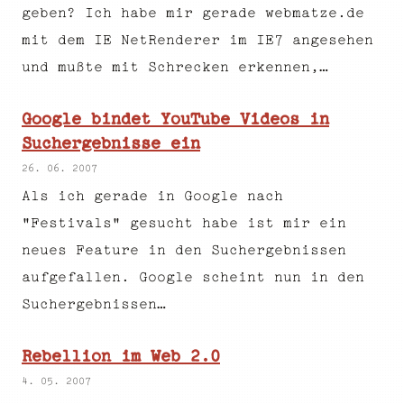
geben? Ich habe mir gerade webmatze.de
mit dem IE NetRenderer im IE7 angesehen
und mußte mit Schrecken erkennen,…
Google bindet YouTube Videos in
Suchergebnisse ein
26. 06. 2007
Als ich gerade in Google nach
"Festivals" gesucht habe ist mir ein
neues Feature in den Suchergebnissen
aufgefallen. Google scheint nun in den
Suchergebnissen…
Rebellion im Web 2.0
4. 05. 2007