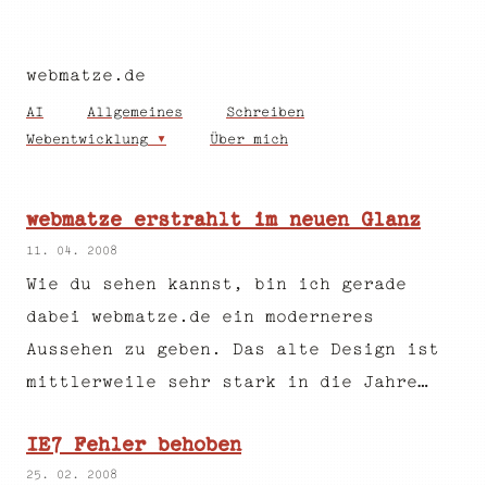
webmatze.de
AI
Allgemeines
Schreiben
Webentwicklung
Über mich
webmatze erstrahlt im neuen Glanz
11. 04. 2008
Wie du sehen kannst, bin ich gerade
dabei webmatze.de ein moderneres
Aussehen zu geben. Das alte Design ist
mittlerweile sehr stark in die Jahre…
IE7 Fehler behoben
25. 02. 2008