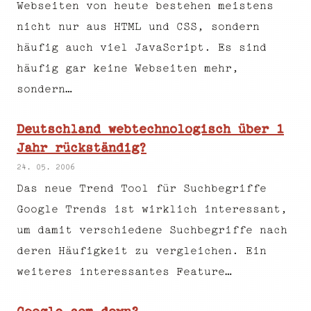
Webseiten von heute bestehen meistens
nicht nur aus HTML und CSS, sondern
häufig auch viel JavaScript. Es sind
häufig gar keine Webseiten mehr,
sondern…
Deutschland webtechnologisch über 1
Jahr rückständig?
24. 05. 2006
Das neue Trend Tool für Suchbegriffe
Google Trends ist wirklich interessant,
um damit verschiedene Suchbegriffe nach
deren Häufigkeit zu vergleichen. Ein
weiteres interessantes Feature…