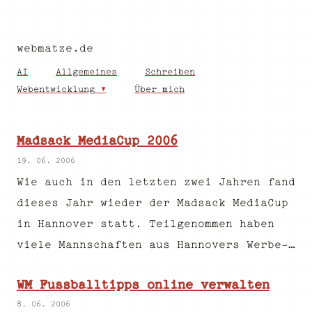
webmatze.de
AI
Allgemeines
Schreiben
Webentwicklung
Über mich
Madsack MediaCup 2006
19. 06. 2006
Wie auch in den letzten zwei Jahren fand
dieses Jahr wieder der Madsack MediaCup
in Hannover statt. Teilgenommen haben
viele Mannschaften aus Hannovers Werbe-…
WM Fussballtipps online verwalten
8. 06. 2006