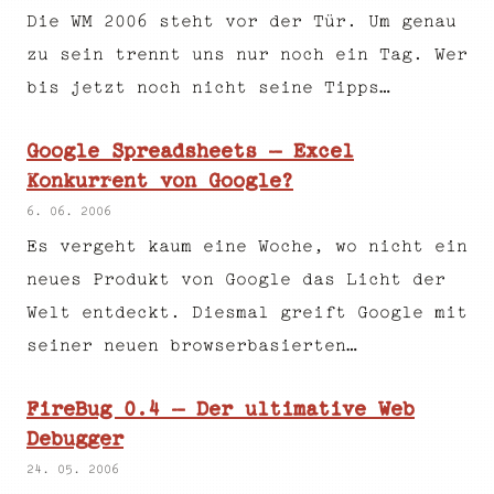
Die WM 2006 steht vor der Tür. Um genau
zu sein trennt uns nur noch ein Tag. Wer
bis jetzt noch nicht seine Tipps…
Google Spreadsheets – Excel
Konkurrent von Google?
6. 06. 2006
Es vergeht kaum eine Woche, wo nicht ein
neues Produkt von Google das Licht der
Welt entdeckt. Diesmal greift Google mit
seiner neuen browserbasierten…
FireBug 0.4 – Der ultimative Web
Debugger
24. 05. 2006