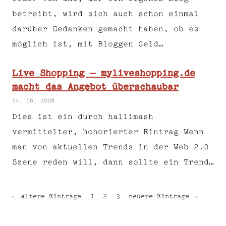
betreibt, wird sich auch schon einmal
darüber Gedanken gemacht haben, ob es
möglich ist, mit Bloggen Geld…
Live Shopping – myliveshopping.de
macht das Angebot überschaubar
24. 06. 2008
Dies ist ein durch hallimash
vermittelter, honorierter Eintrag Wenn
man von aktuellen Trends in der Web 2.0
Szene reden will, dann sollte ein Trend…
← ältere Einträge
1
2
3
neuere Einträge →