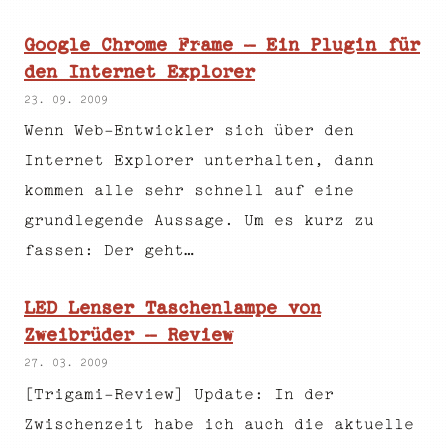
Google Chrome Frame – Ein Plugin für
den Internet Explorer
23. 09. 2009
Wenn Web-Entwickler sich über den
Internet Explorer unterhalten, dann
kommen alle sehr schnell auf eine
grundlegende Aussage. Um es kurz zu
fassen: Der geht…
LED Lenser Taschenlampe von
Zweibrüder – Review
27. 03. 2009
[Trigami-Review] Update: In der
Zwischenzeit habe ich auch die aktuelle