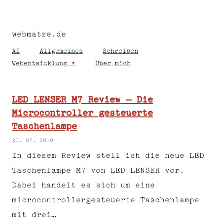
webmatze.de
AI
Allgemeines
Schreiben
Webentwicklung
Über mich
LED LENSER M7 Review – Die
Microcontroller gesteuerte
Taschenlampe
30. 07. 2010
In diesem Review stell ich die neue LED
Taschenlampe M7 von LED LENSER vor.
Dabei handelt es sich um eine
microcontrollergesteuerte Taschenlampe
mit drei…