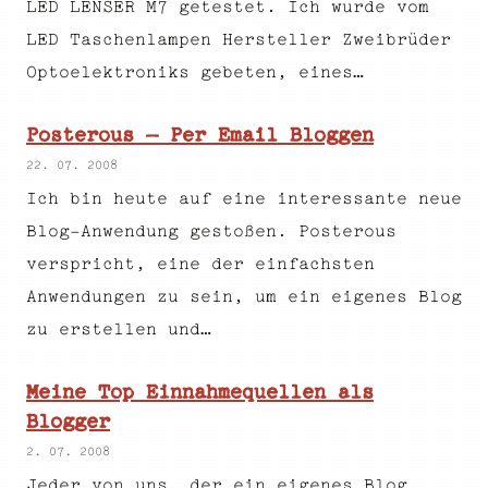
LED LENSER M7 getestet. Ich wurde vom
LED Taschenlampen Hersteller Zweibrüder
Optoelektroniks gebeten, eines…
Posterous – Per Email Bloggen
22. 07. 2008
Ich bin heute auf eine interessante neue
Blog-Anwendung gestoßen. Posterous
verspricht, eine der einfachsten
Anwendungen zu sein, um ein eigenes Blog
zu erstellen und…
Meine Top Einnahmequellen als
Blogger
2. 07. 2008
Jeder von uns, der ein eigenes Blog