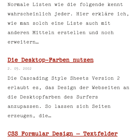
Normale Listen wie die folgende kennt
wahrscheinlich jeder. Hier erkläre ich,
wie man solch eine Liste auch mit
anderen Mitteln erstellen und noch
erweitern…
Die Desktop-Farben nutzen
2. 05. 2002
Die Cascading Style Sheets Version 2
erlaubt es, das Design der Webseiten an
die Desktopfarben des Surfers
anzupassen. So lassen sich Seiten
erzeugen, die…
CSS Formular Design – Textfelder