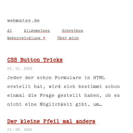
webmatze.de
AI
Allgemeines
Schreiben
Webentwicklung
Über mich
CSS Button Tricks
23. 01. 2003
Jeder der schon Formulare in HTML
erstellt hat, wird sich bestimmt schon
einmal die Frage gestellt haben, ob es
nicht eine Möglichkeit gibt, um…
Der kleine Pfeil mal anders
23. 08. 2002