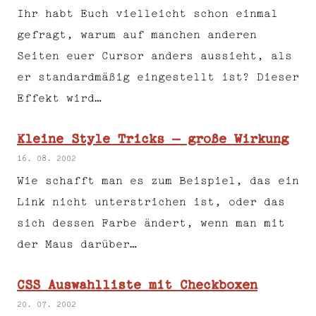
Ihr habt Euch vielleicht schon einmal
gefragt, warum auf manchen anderen
Seiten euer Cursor anders aussieht, als
er standardmäßig eingestellt ist? Dieser
Effekt wird…
Kleine Style Tricks – große Wirkung
16. 08. 2002
Wie schafft man es zum Beispiel, das ein
Link nicht unterstrichen ist, oder das
sich dessen Farbe ändert, wenn man mit
der Maus darüber…
CSS Auswahlliste mit Checkboxen
20. 07. 2002