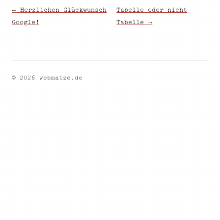
← Herzlichen Glückwunsch
Tabelle oder nicht
Google!
Tabelle →
© 2026 webmatze.de