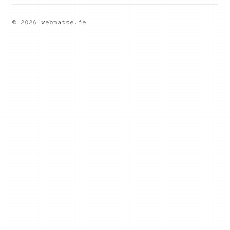
© 2026 webmatze.de