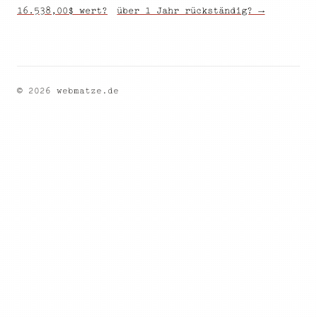
16.538,00$ wert?
über 1 Jahr rückständig? →
© 2026 webmatze.de