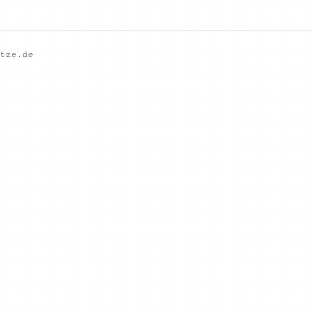
tze.de