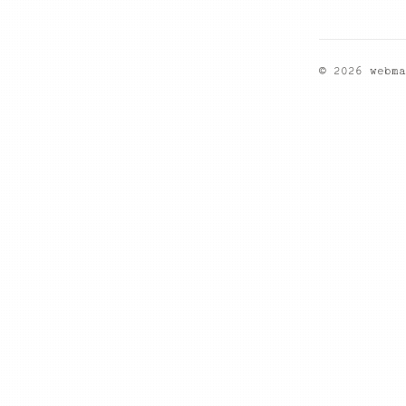
© 2026 webma