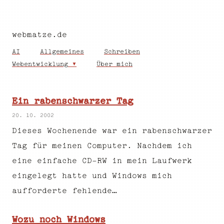
webmatze.de
AI
Allgemeines
Schreiben
Webentwicklung
Über mich
Ein rabenschwarzer Tag
20. 10. 2002
Dieses Wochenende war ein rabenschwarzer
Tag für meinen Computer. Nachdem ich
eine einfache CD-RW in mein Laufwerk
eingelegt hatte und Windows mich
aufforderte fehlende…
Wozu noch Windows