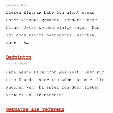
11. 10. 2002
Diesen Eintrag habe ich nicht etwas
unter Windows gemacht, sondern unter
Linux! Jetzt werden einige sagen: Das
ist doch nichts besonderes! Richtig,
aber ich…
Badminton
10. 10. 2002
Habe heute Badminton gespielt. Zwar nur
eine Stunde, aber trotzdem tun mir alle
Knochen weh. Da spiel ich doch lieber
virtuelles Tischtennis!
webmatze als referenz