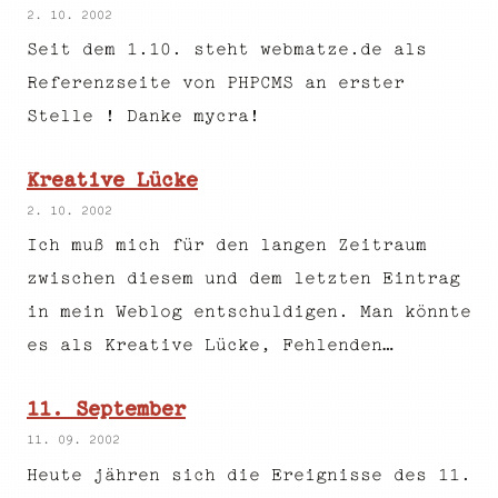
2. 10. 2002
Seit dem 1.10. steht webmatze.de als
Referenzseite von PHPCMS an erster
Stelle ! Danke mycra!
Kreative Lücke
2. 10. 2002
Ich muß mich für den langen Zeitraum
zwischen diesem und dem letzten Eintrag
in mein Weblog entschuldigen. Man könnte
es als Kreative Lücke, Fehlenden…
11. September
11. 09. 2002
Heute jähren sich die Ereignisse des 11.