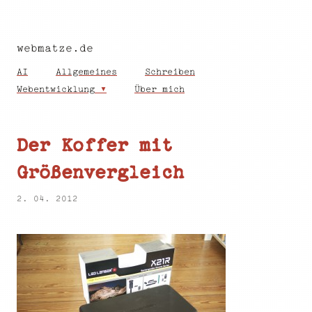
webmatze.de
AI
Allgemeines
Schreiben
Webentwicklung
Über mich
Der Koffer mit
Größenvergleich
2. 04. 2012