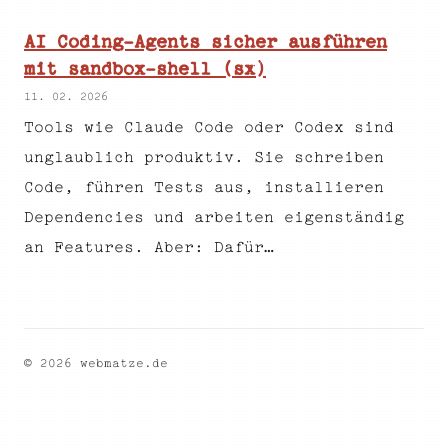
AI Coding-Agents sicher ausführen
mit sandbox-shell (sx)
11. 02. 2026
Tools wie Claude Code oder Codex sind
unglaublich produktiv. Sie schreiben
Code, führen Tests aus, installieren
Dependencies und arbeiten eigenständig
an Features. Aber: Dafür…
© 2026 webmatze.de