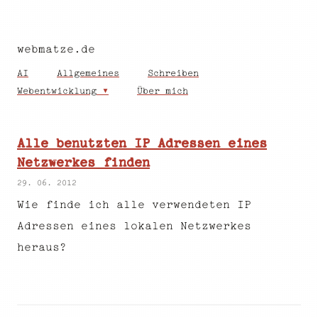
webmatze.de
AI
Allgemeines
Schreiben
Webentwicklung
Über mich
Alle benutzten IP Adressen eines
Netzwerkes finden
29. 06. 2012
Wie finde ich alle verwendeten IP
Adressen eines lokalen Netzwerkes
heraus?