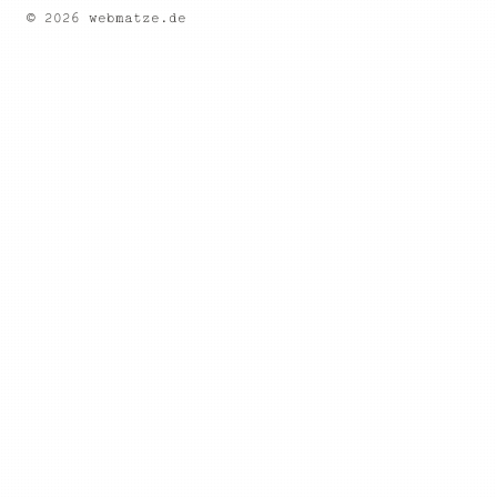
© 2026 webmatze.de