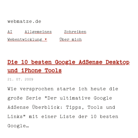
webmatze.de
AI
Allgemeines
Schreiben
Webentwicklung
Über mich
Die 10 besten Google AdSense Desktop
und iPhone Tools
21. 07. 2009
Wie versprochen starte ich heute die
große Serie "Der ultimative Google
AdSense Überblick: Tipps, Tools und
Links" mit einer Liste der 10 besten
Google…