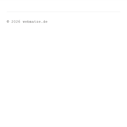
© 2026 webmatze.de