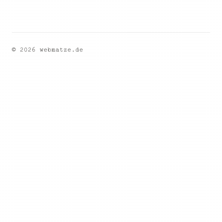
© 2026 webmatze.de