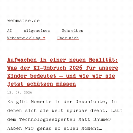
webmatze.de
AI
Allgemeines
Schreiben
Webentwicklung
Über mich
Aufwachen in einer neuen Realität:
Was der KI-Umbruch 2026 für unsere
Kinder bedeutet – und wie wir sie
jetzt schützen müssen
12. 03. 2026
Es gibt Momente in der Geschichte, in
denen sich die Welt spürbar dreht. Laut
dem Technologieexperten Matt Shumer
haben wir genau so einen Moment…