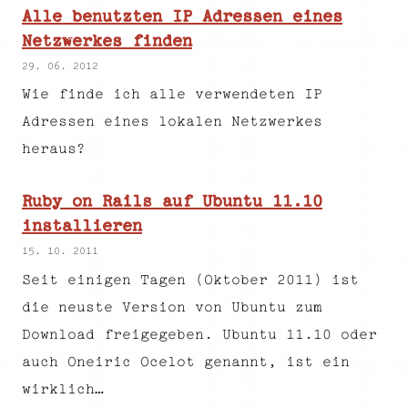
Alle benutzten IP Adressen eines
Netzwerkes finden
29. 06. 2012
Wie finde ich alle verwendeten IP
Adressen eines lokalen Netzwerkes
heraus?
Ruby on Rails auf Ubuntu 11.10
installieren
15. 10. 2011
Seit einigen Tagen (Oktober 2011) ist
die neuste Version von Ubuntu zum
Download freigegeben. Ubuntu 11.10 oder
auch Oneiric Ocelot genannt, ist ein
wirklich…