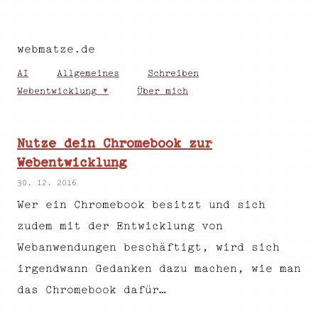
webmatze.de
AI
Allgemeines
Schreiben
Webentwicklung
Über mich
Nutze dein Chromebook zur
Webentwicklung
30. 12. 2016
Wer ein Chromebook besitzt und sich
zudem mit der Entwicklung von
Webanwendungen beschäftigt, wird sich
irgendwann Gedanken dazu machen, wie man
das Chromebook dafür…