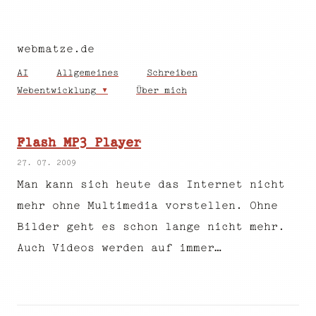
webmatze.de
AI
Allgemeines
Schreiben
Webentwicklung
Über mich
Flash MP3 Player
27. 07. 2009
Man kann sich heute das Internet nicht
mehr ohne Multimedia vorstellen. Ohne
Bilder geht es schon lange nicht mehr.
Auch Videos werden auf immer…