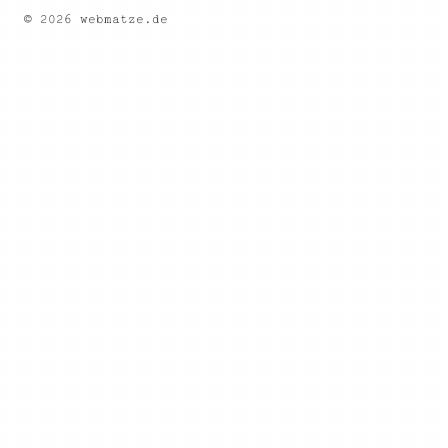
© 2026 webmatze.de