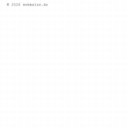
© 2026 webmatze.de