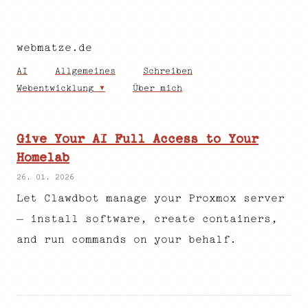
webmatze.de
AI
Allgemeines
Schreiben
Webentwicklung
Über mich
Give Your AI Full Access to Your
Homelab
26. 01. 2026
Let Clawdbot manage your Proxmox server
— install software, create containers,
and run commands on your behalf.