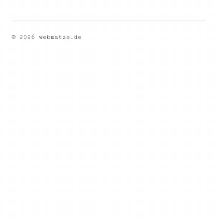
© 2026 webmatze.de