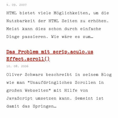
4. 09. 2007
HTML bietet viele Möglichkeiten, um die
Nutzbarkeit der HTML Seiten zu erhöhen.
Meist kann dies schon durch einfache
Dinge passieren. Wie wäre es zum…
Das Problem mit scrip.aculo.us
Effect.scroll()
10. 08. 2006
Oliver Schwarz beschreibt in seinem Blog
wie man "Unaufdringliches Scrollen in
großen Webseiten" mit Hilfe von
JavaScript umsetzen kann. Gemeint ist
damit das Springen…