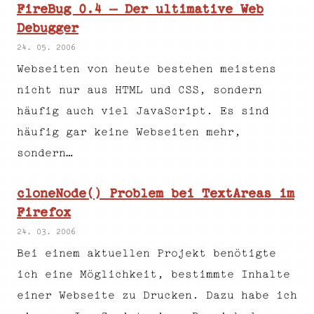
FireBug 0.4 – Der ultimative Web
Debugger
24. 05. 2006
Webseiten von heute bestehen meistens
nicht nur aus HTML und CSS, sondern
häufig auch viel JavaScript. Es sind
häufig gar keine Webseiten mehr,
sondern…
cloneNode() Problem bei TextAreas im
Firefox
24. 03. 2006
Bei einem aktuellen Projekt benötigte
ich eine Möglichkeit, bestimmte Inhalte
einer Webseite zu Drucken. Dazu habe ich