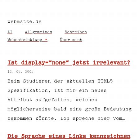
webmatze.de
AI
Allgemeines
Schreiben
Webentwicklung
Über mich
Ist display=“none“ jetzt irrelevant?
12. 08. 2008
Beim Studieren der aktuellen HTML5
Spezifikation, ist mir ein neues
Attribut aufgefallen, welches
möglicherweise bald eine große Bedeutung
bekommen könnte. Ich spreche hier vom…
Die Sprache eines Links kennzeichnen