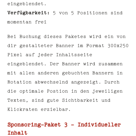
eingeblendet.
Verfügbarkeit:
5 von 5 Positionen sind
momentan frei
Bei Buchung dieses Paketes wird ein von
dir gestalteter Banner im Format 300x250
Pixel auf jeder Inhaltsseite
eingeblendet. Der Banner wird zusammen
mit allen anderen gebuchten Bannern in
Rotation abwechselnd angezeigt. Durch
die optimale Postion in den jeweiligen
Texten, sind gute Sichtbarkeit und
Klickraten erzielbar.
Sponsoring-Paket 3 - Individueller
Inhalt