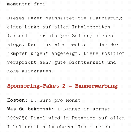
momentan frei
Dieses Paket beinhaltet die Platzierung
eines Links auf allen Inhaltsseiten
(aktuell mehr als 300 Seiten) dieses
Blogs. Der Link wird rechts in der Box
"Empfehlungen" angezeigt. Diese Position
verspricht sehr gute Sichtbarkeit und
hohe Klickraten.
Sponsoring-Paket 2 - Bannerwerbung
Kosten:
25 Euro pro Monat
Was du bekommst:
1 Banner im Format
300x250 Pixel wird in Rotation auf allen
Inhaltsseiten im oberen Textbereich