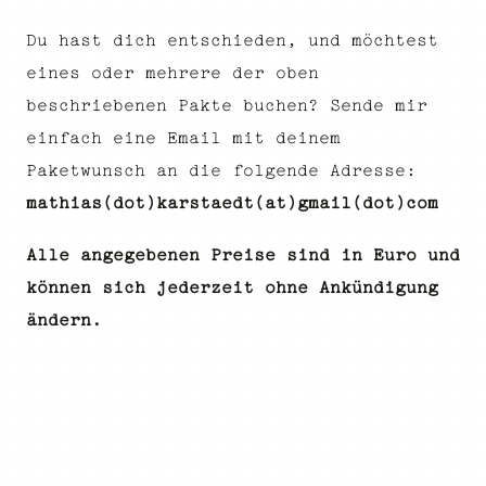
Du hast dich entschieden, und möchtest
eines oder mehrere der oben
beschriebenen Pakte buchen? Sende mir
einfach eine Email mit deinem
Paketwunsch an die folgende Adresse:
mathias(dot)karstaedt(at)gmail(dot)com
Alle angegebenen Preise sind in Euro und
können sich jederzeit ohne Ankündigung
ändern.