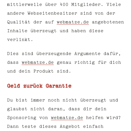
mittlerweile über 400 Mitglieder. Viele
andere Webseitenbesitzer sind von der
Qualität der auf
webmatze.de
angebotenen
Inhalte überzeugt und haben diese
verlinkt.
Dies sind überzeugende Argumente dafür,
dass
webmatze.de
genau richtig für dich
und dein Produkt sind.
Geld zurück Garantie
Du bist immer noch nicht überzeugt und
glaubst nicht daran, dass dir dein
Sponsoring von
webmatze.de
helfen wird?
Dann teste dieses Angebot einfach