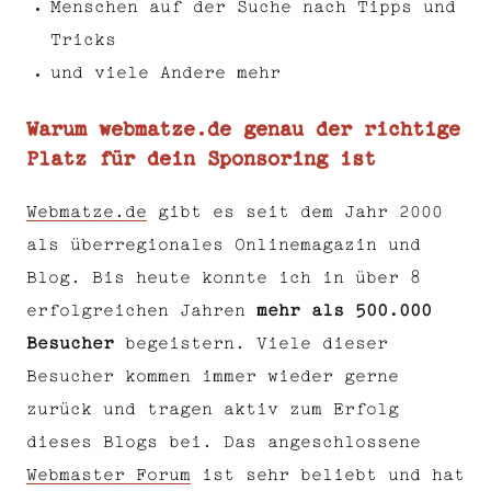
Menschen auf der Suche nach Tipps und
Tricks
und viele Andere mehr
Warum webmatze.de genau der richtige
Platz für dein Sponsoring ist
Webmatze.de
gibt es seit dem Jahr 2000
als überregionales Onlinemagazin und
Blog. Bis heute konnte ich in über 8
erfolgreichen Jahren
mehr als 500.000
Besucher
begeistern. Viele dieser
Besucher kommen immer wieder gerne
zurück und tragen aktiv zum Erfolg
dieses Blogs bei. Das angeschlossene
Webmaster Forum
ist sehr beliebt und hat