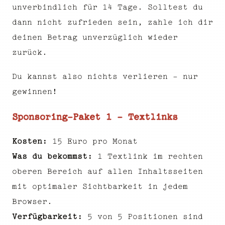
unverbindlich für 14 Tage. Solltest du
dann nicht zufrieden sein, zahle ich dir
deinen Betrag unverzüglich wieder
zurück.
Du kannst also nichts verlieren - nur
gewinnen!
Sponsoring-Paket 1 - Textlinks
Kosten:
15 Euro pro Monat
Was du bekommst:
1 Textlink im rechten
oberen Bereich auf allen Inhaltsseiten
mit optimaler Sichtbarkeit in jedem
Browser.
Verfügbarkeit:
5 von 5 Positionen sind