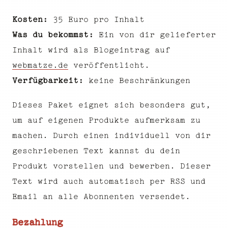
Kosten:
35 Euro pro Inhalt
Was du bekommst:
Ein von dir gelieferter
Inhalt wird als Blogeintrag auf
webmatze.de
veröffentlicht.
Verfügbarkeit:
keine Beschränkungen
Dieses Paket eignet sich besonders gut,
um auf eigenen Produkte aufmerksam zu
machen. Durch einen individuell von dir
geschriebenen Text kannst du dein
Produkt vorstellen und bewerben. Dieser
Text wird auch automatisch per RSS und
Email an alle Abonnenten versendet.
Bezahlung