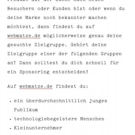
Besuchern oder Kunden bist oder wenn du
deine Marke noch bekannter machen
möchtest, dann findest du auf
webmatze.de
möglicherweise genau deine
gesuchte Zielgruppe. Gehört deine
Zielgruppe einer der folgenden Gruppen
an? Dann solltest du dich schnell für
ein Sponsoring entscheiden!
Auf
webmatze.de
findest du:
ein überdurchschnittlich junges
Publikum
technologiebegeistere Menschen
Kleinunternehmer