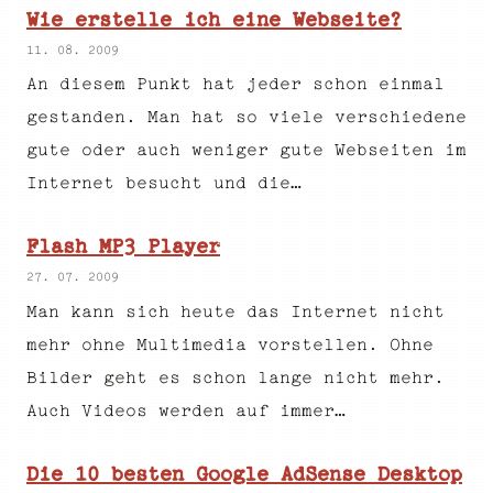
Wie erstelle ich eine Webseite?
11. 08. 2009
An diesem Punkt hat jeder schon einmal
gestanden. Man hat so viele verschiedene
gute oder auch weniger gute Webseiten im
Internet besucht und die…
Flash MP3 Player
27. 07. 2009
Man kann sich heute das Internet nicht
mehr ohne Multimedia vorstellen. Ohne
Bilder geht es schon lange nicht mehr.
Auch Videos werden auf immer…
Die 10 besten Google AdSense Desktop