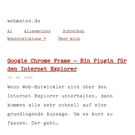
webmatze.de
AI
Allgemeines
Schreiben
Webentwicklung
Über mich
Google Chrome Frame – Ein Plugin für
den Internet Explorer
23. 09. 2009
Wenn Web-Entwickler sich über den
Internet Explorer unterhalten, dann
kommen alle sehr schnell auf eine
grundlegende Aussage. Um es kurz zu
fassen: Der geht…