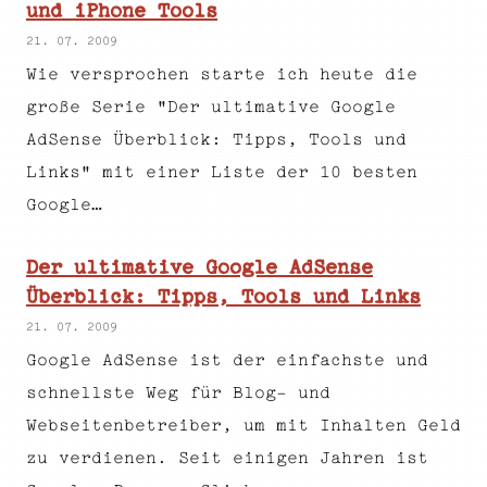
und iPhone Tools
21. 07. 2009
Wie versprochen starte ich heute die
große Serie "Der ultimative Google
AdSense Überblick: Tipps, Tools und
Links" mit einer Liste der 10 besten
Google…
Der ultimative Google AdSense
Überblick: Tipps, Tools und Links
21. 07. 2009
Google AdSense ist der einfachste und
schnellste Weg für Blog- und
Webseitenbetreiber, um mit Inhalten Geld
zu verdienen. Seit einigen Jahren ist