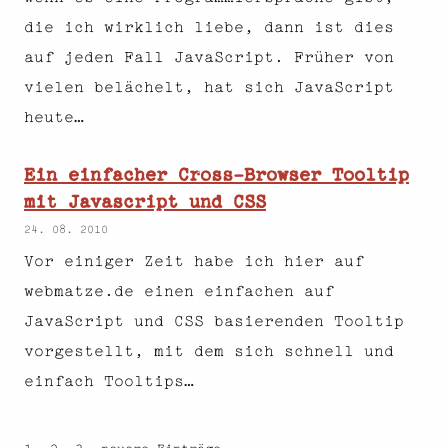
die ich wirklich liebe, dann ist dies
auf jeden Fall JavaScript. Früher von
vielen belächelt, hat sich JavaScript
heute…
Ein einfacher Cross-Browser Tooltip
mit Javascript und CSS
24. 08. 2010
Vor einiger Zeit habe ich hier auf
webmatze.de einen einfachen auf
JavaScript und CSS basierenden Tooltip
vorgestellt, mit dem sich schnell und
einfach Tooltips…