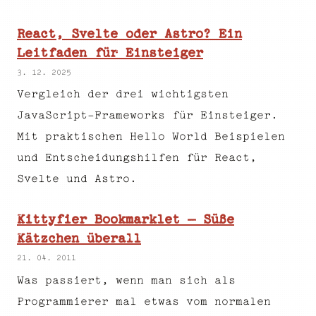
React, Svelte oder Astro? Ein
Leitfaden für Einsteiger
3. 12. 2025
Vergleich der drei wichtigsten
JavaScript-Frameworks für Einsteiger.
Mit praktischen Hello World Beispielen
und Entscheidungshilfen für React,
Svelte und Astro.
Kittyfier Bookmarklet – Süße
Kätzchen überall
21. 04. 2011
Was passiert, wenn man sich als
Programmierer mal etwas vom normalen