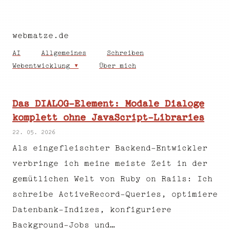
webmatze.de
AI
Allgemeines
Schreiben
Webentwicklung
Über mich
Das DIALOG-Element: Modale Dialoge
komplett ohne JavaScript-Libraries
22. 05. 2026
Als eingefleischter Backend-Entwickler
verbringe ich meine meiste Zeit in der
gemütlichen Welt von Ruby on Rails: Ich
schreibe ActiveRecord-Queries, optimiere
Datenbank-Indizes, konfiguriere
Background-Jobs und…